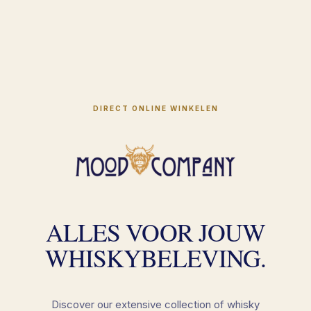
DIRECT ONLINE WINKELEN
ALLES VOOR JOUW
WHISKYBELEVING.
Discover our extensive collection of whisky